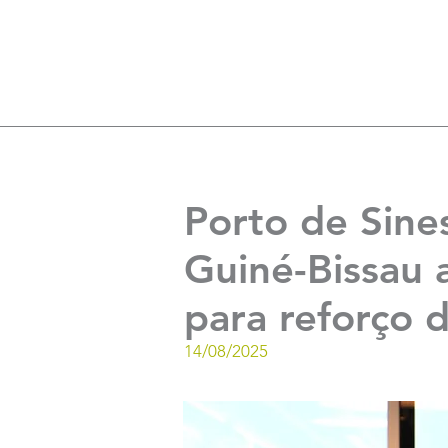
Porto de Sines
Guiné-Bissau
para reforço 
14/08/2025