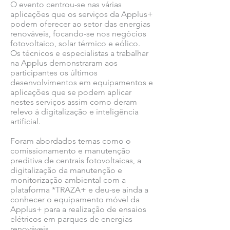
O evento centrou-se nas várias
aplicações que os serviços da Applus+
podem oferecer ao setor das energias
renováveis, focando-se nos negócios
fotovoltaico, solar térmico e eólico.
Os técnicos e especialistas a trabalhar
na Applus demonstraram aos
participantes os últimos
desenvolvimentos em equipamentos e
aplicações que se podem aplicar
nestes serviços assim como deram
relevo à digitalização e inteligência
artificial.
Foram abordados temas como o
comissionamento e manutenção
preditiva de centrais fotovoltaicas, a
digitalização da manutenção e
monitorização ambiental com a
plataforma *TRAZA+ e deu-se ainda a
conhecer o equipamento móvel da
Applus+ para a realização de ensaios
elétricos em parques de energias
renováveis.