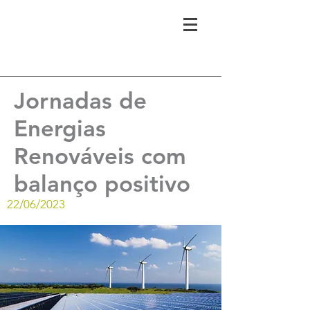
Jornadas de
Energias
Renováveis com
balanço positivo
22/06/2023