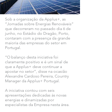
Sob a organização da Applus+, as
“Jornadas sobre Energias Renováveis”
que decorreram no passado dia 6 de
junho, no Estádio do Dragão, Porto,
contaram com a presença da grande
maioria das empresas do setor em
Portugal.
“O balanço desta iniciativa foi
claramente positivo e é um sinal de
que a Applus+ deve continuar a
apostar no setor”, disse na ocasião
Alexandre Cardoso Pereira, Country
Manager da Applus+ Portugal.
A iniciativa contou com seis
apresentações dedicadas às novas
energias e dinamizadas por
especialistas da Empresa nesta área.