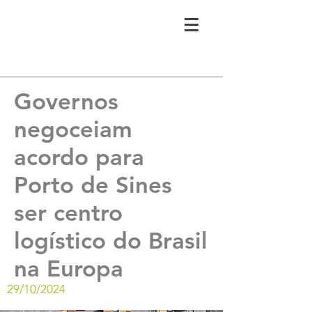
Governos
negoceiam
acordo para
Porto de Sines
ser centro
logístico do Brasil
na Europa
29/10/2024