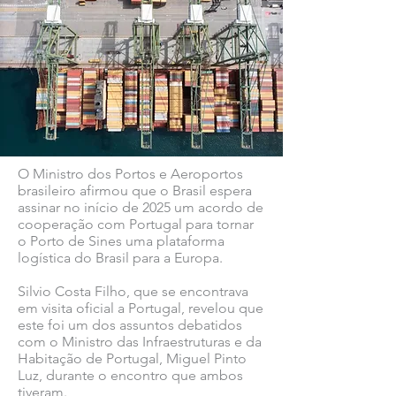
O Ministro dos Portos e Aeroportos
brasileiro afirmou que o Brasil espera
assinar no início de 2025 um acordo de
cooperação com Portugal para tornar
o Porto de Sines uma plataforma
logística do Brasil para a Europa.
Silvio Costa Filho, que se encontrava
em visita oficial a Portugal, revelou que
este foi um dos assuntos debatidos
com o Ministro das Infraestruturas e da
Habitação de Portugal, Miguel Pinto
Luz, durante o encontro que ambos
tiveram.