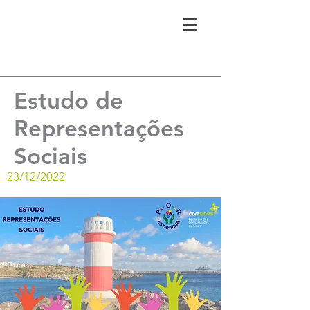
Estudo de
Representações
Sociais
23/12/2022