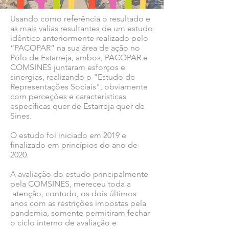
Usando como referência o resultado e
as mais valias resultantes de um estudo
idêntico anteriormente realizado pelo
“PACOPAR” na sua área de ação no
Pólo de Estarreja, ambos, PACOPAR e
COMSINES juntaram esforços e
sinergias, realizando o "Estudo de
Representações Sociais", obviamente
com perceções e características
específicas quer de Estarreja quer de
Sines.
O estudo foi iniciado em 2019 e
finalizado em princípios do ano de
2020.
A avaliação do estudo principalmente
pela COMSINES, mereceu toda a
atenção, contudo, os dois últimos
anos com as restrições impostas pela
pandemia, somente permitiram fechar
o ciclo interno de avaliação e