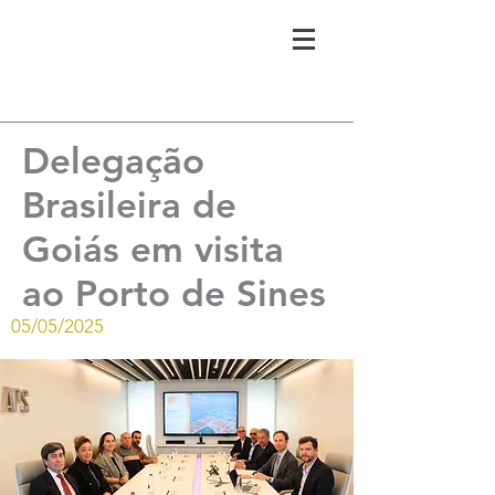
Delegação
Brasileira de
Goiás em visita
ao Porto de Sines
05/05/2025