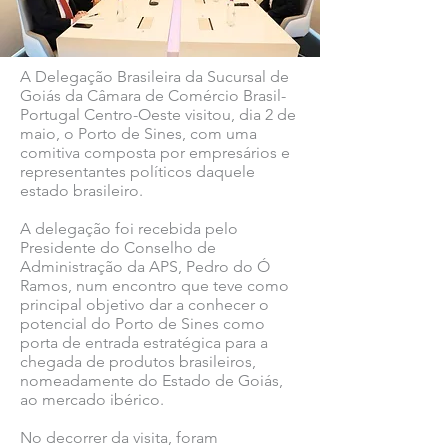
A Delegação Brasileira da Sucursal de
Goiás da Câmara de Comércio Brasil-
Portugal Centro-Oeste visitou, dia 2 de
maio, o Porto de Sines, com uma
comitiva composta por empresários e
representantes políticos daquele
estado brasileiro.
A delegação foi recebida pelo
Presidente do Conselho de
Administração da APS, Pedro do Ó
Ramos, num encontro que teve como
principal objetivo dar a conhecer o
potencial do Porto de Sines como
porta de entrada estratégica para a
chegada de produtos brasileiros,
nomeadamente do Estado de Goiás,
ao mercado ibérico.
No decorrer da visita, foram