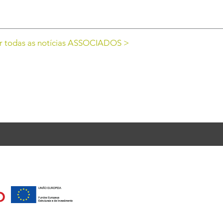
r todas as notícias ASSOCIADOS >