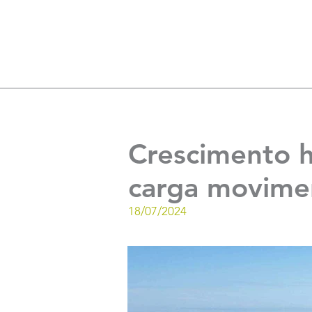
Crescimento 
carga movime
18/07/2024