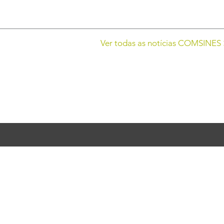
Ver todas as notícias COMSINES