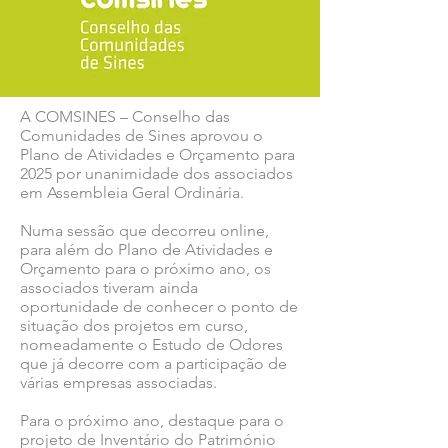
A COMSINES – Conselho das
Comunidades de Sines aprovou o
Plano de Atividades e Orçamento para
2025 por unanimidade dos associados
em Assembleia Geral Ordinária.
Numa sessão que decorreu online,
para além do Plano de Atividades e
Orçamento para o próximo ano, os
associados tiveram ainda
oportunidade de conhecer o ponto de
situação dos projetos em curso,
nomeadamente o Estudo de Odores
que já decorre com a participação de
várias empresas associadas.
Para o próximo ano, destaque para o
projeto de Inventário do Património