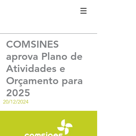
COMSINES
aprova Plano de
Atividades e
Orçamento para
2025
20/12/2024