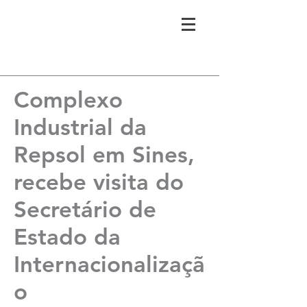
Complexo
Industrial da
Repsol em Sines,
recebe visita do
Secretário de
Estado da
Internacionalizaçã
o