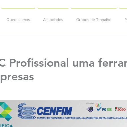
Quem somos
Associados
Grupos de Trabalho
P
 Profissional uma ferr
presas