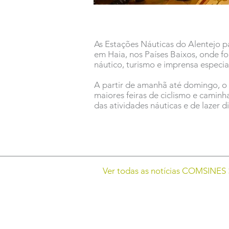
As Estações Náuticas do Alentejo 
em Haia, nos Países Baixos, onde fo
náutico, turismo e imprensa especi
A partir de amanhã até domingo, o p
maiores feiras de ciclismo e camin
das atividades náuticas e de lazer d
Ver todas as notícias COMSINES