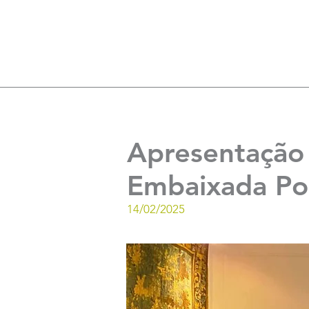
Apresentação 
Embaixada Por
14/02/2025