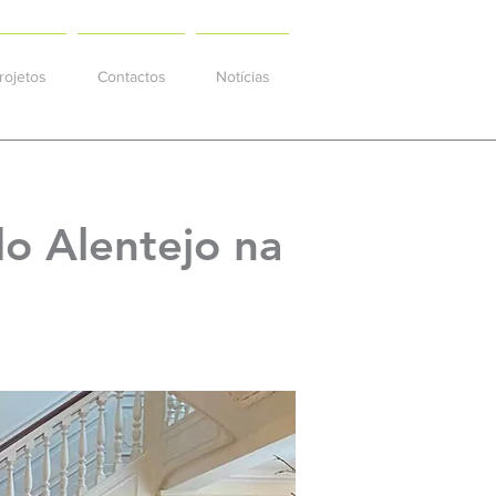
rojetos
Contactos
Notícias
o Alentejo na