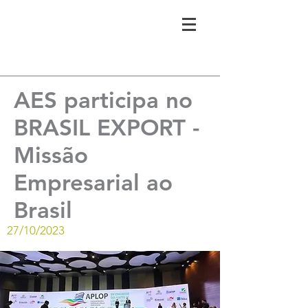
AES participa no
BRASIL EXPORT -
Missão
Empresarial ao
Brasil
27/10/2023