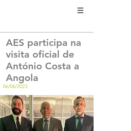
AES participa na
visita oficial de
António Costa a
Angola
06/06/2023