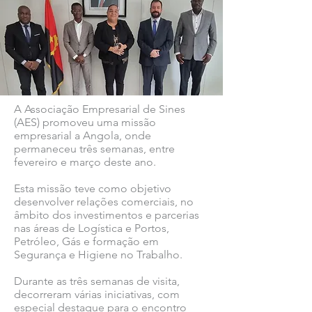
A Associação Empresarial de Sines
(AES) promoveu uma missão
empresarial a Angola, onde
permaneceu três semanas, entre
fevereiro e março deste ano.
Esta missão teve como objetivo
desenvolver relações comerciais, no
âmbito dos investimentos e parcerias
nas áreas de Logística e Portos,
Petróleo, Gás e formação em
Segurança e Higiene no Trabalho.
Durante as três semanas de visita,
decorreram várias iniciativas, com
especial destaque para o encontro