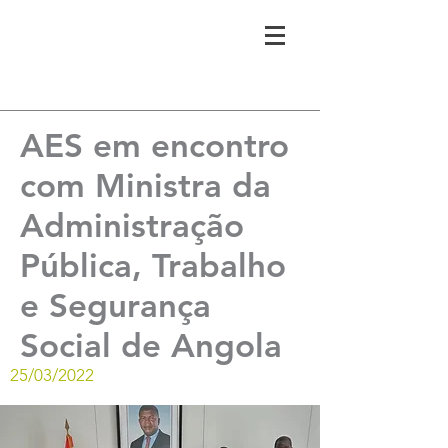
AES em encontro
com Ministra da
Administração
Pública, Trabalho
e Segurança
Social de Angola
25/03/2022