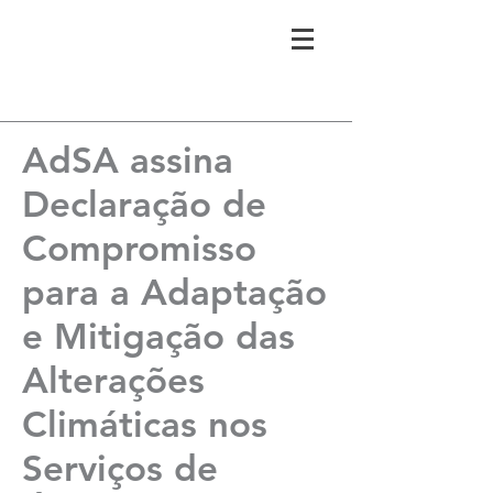
AdSA assina
Declaração de
Compromisso
para a Adaptação
e Mitigação das
Alterações
Climáticas nos
Serviços de