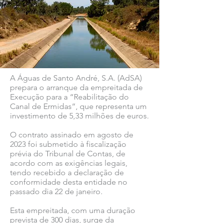
A Águas de Santo André, S.A. (AdSA)
prepara o arranque da empreitada de
Execução para a “Reabilitação do
Canal de Ermidas”, que representa um
investimento de 5,33 milhões de euros.
O contrato assinado em agosto de
2023 foi submetido à fiscalização
prévia do Tribunal de Contas, de
acordo com as exigências legais,
tendo recebido a declaração de
conformidade desta entidade no
passado dia 22 de janeiro.
Esta empreitada, com uma duração
prevista de 300 dias, surge da