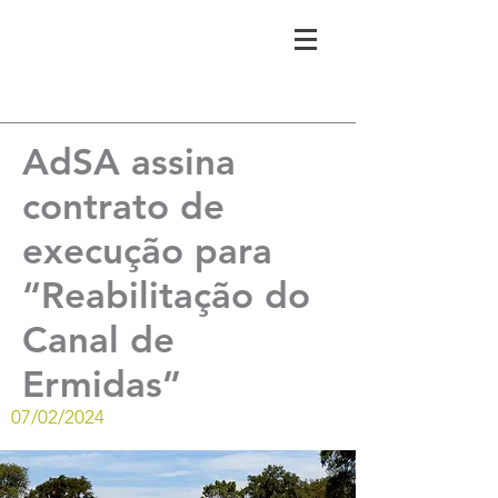
AdSA assina
contrato de
execução para
“Reabilitação do
Canal de
Ermidas”
07/02/2024