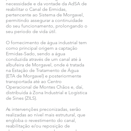
necessidade e da vontade da AdSA de
reabilitar o Canal de Ermidas,
pertencente ao Sistema de Morgavel,
permitindo assegurar a continuidade
do seu funcionamento, prolongando o
seu período de vida útil.
O fornecimento de água industrial tem
como principal origem a captação
Ermidas-Sado, sendo a água
conduzida através de um canal até à
albufeira de Morgavel, onde é tratada
na Estação de Tratamento de Água
(ETA de Morgavel) e posteriormente
transportada até ao Centro
Operacional de Montes Chãos e, daí,
distribuída à Zona Industrial e Logística
de Sines (ZILS).
As intervenções preconizadas, serão
realizadas ao nível mais estrutural, que
engloba o revestimento do canal,
reabilitação e/ou reposição de