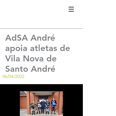
AdSA André
apoia atletas de
Vila Nova de
Santo André
06/04/2022