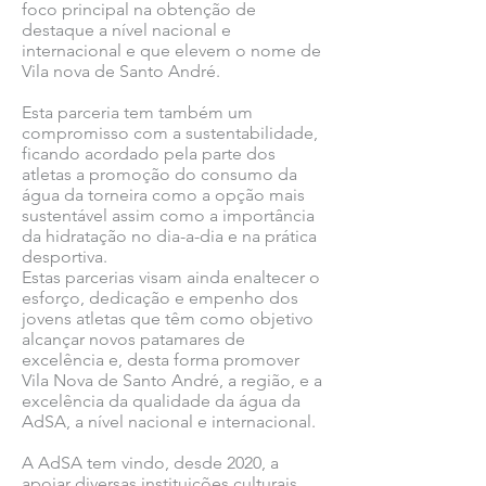
foco principal na obtenção de
destaque a nível nacional e
internacional e que elevem o nome de
Vila nova de Santo André.
Esta parceria tem também um
compromisso com a sustentabilidade,
ficando acordado pela parte dos
atletas a promoção do consumo da
água da torneira como a opção mais
sustentável assim como a importância
da hidratação no dia-a-dia e na prática
desportiva.
Estas parcerias visam ainda enaltecer o
esforço, dedicação e empenho dos
jovens atletas que têm como objetivo
alcançar novos patamares de
excelência e, desta forma promover
Vila Nova de Santo André, a região, e a
excelência da qualidade da água da
AdSA, a nível nacional e internacional.
A AdSA tem vindo, desde 2020, a
apoiar diversas instituições culturais,