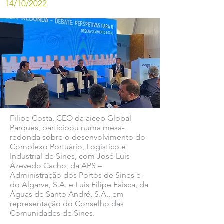
14/10/2022
Filipe Costa, CEO da aicep Global
Parques, participou numa mesa-
redonda sobre o desenvolvimento do
Complexo Portuário, Logístico e
Industrial de Sines, com José Luis
Azevedo Cacho, da APS –
Administração dos Portos de Sines e
do Algarve, S.A. e Luís Filipe Faísca, da
Águas de Santo André, S.A., em
representação do Conselho das
Comunidades de Sines.