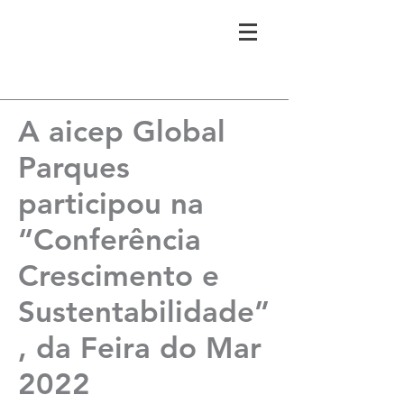
A aicep Global
Parques
participou na
“Conferência
Crescimento e
Sustentabilidade”
, da Feira do Mar
2022