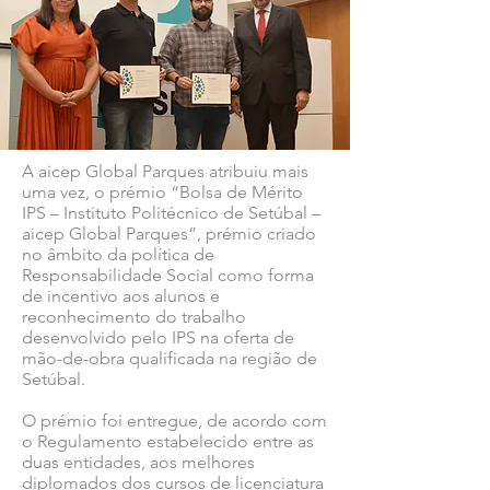
A aicep Global Parques atribuiu mais
uma vez, o prémio “Bolsa de Mérito
IPS – Instituto Politécnico de Setúbal –
aicep Global Parques”, prémio criado
no âmbito da política de
Responsabilidade Social como forma
de incentivo aos alunos e
reconhecimento do trabalho
desenvolvido pelo IPS na oferta de
mão-de-obra qualificada na região de
Setúbal.
O prémio foi entregue, de acordo com
o Regulamento estabelecido entre as
duas entidades, aos melhores
diplomados dos cursos de licenciatura