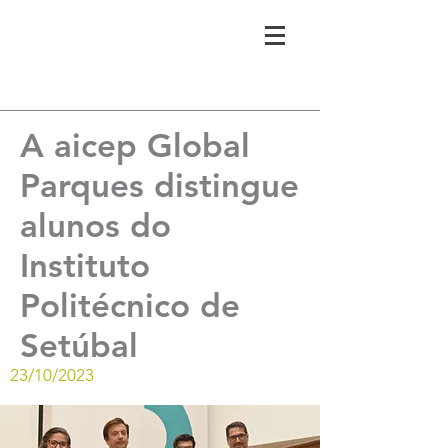
A aicep Global
Parques distingue
alunos do
Instituto
Politécnico de
Setúbal
23/10/2023