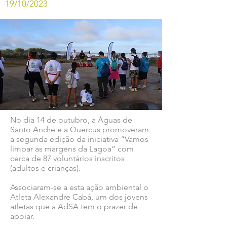
19/10/2023
No dia 14 de outubro, a Águas de
Santo André e a Quercus promoveram
a segunda edição da iniciativa “Vamos
limpar as margens da Lagoa” com
cerca de 87 voluntários inscritos
(adultos e crianças).
Associaram-se a esta ação ambiental o
Atleta Alexandre Cabá, um dos jovens
atletas que a AdSA tem o prazer de
apoiar.