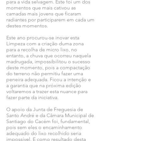
para a vida selvagem. Este foi um dos
momentos que mais cativou as
camadas mais jovens que ficaram
radiantes por participarem em cada um
destes momentos.
Este ano procurou-se inovar esta
Limpeza com a criação duma zona
para a recolha de micro lixo, no
entanto, a chuva que ocorreu naquela
madrugada, impossibilitou o sucesso
deste momento, pois a compactação
do terreno não permitiu fazer uma
peneira adequada. Ficou a intenção e
a garantia que na próxima edição
voltaremos a trazer esta nuance para
fazer parte da iniciativa.
O apoio da Junta de Freguesia de
Santo André e da Câmara Municipal de
Santiago do Cacém foi, fundamental,
pois sem eles o encaminhamento
adequado do lixo recolhido seria
impossível. E como resultado desta