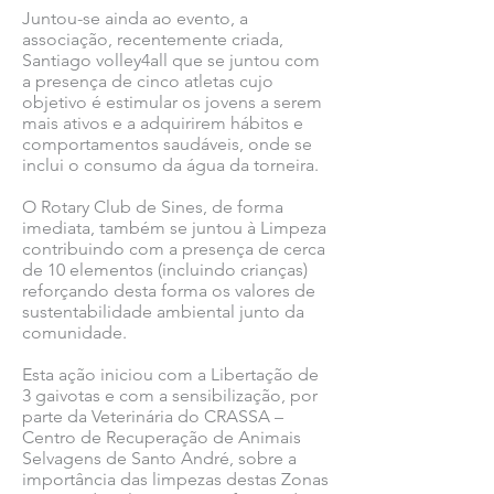
Juntou-se ainda ao evento, a
associação, recentemente criada,
Santiago volley4all que se juntou com
a presença de cinco atletas cujo
objetivo é estimular os jovens a serem
mais ativos e a adquirirem hábitos e
comportamentos saudáveis, onde se
inclui o consumo da água da torneira.
O Rotary Club de Sines, de forma
imediata, também se juntou à Limpeza
contribuindo com a presença de cerca
de 10 elementos (incluindo crianças)
reforçando desta forma os valores de
sustentabilidade ambiental junto da
comunidade.
Esta ação iniciou com a Libertação de
3 gaivotas e com a sensibilização, por
parte da Veterinária do CRASSA –
Centro de Recuperação de Animais
Selvagens de Santo André, sobre a
importância das limpezas destas Zonas