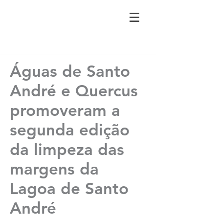
Águas de Santo
André e Quercus
promoveram a
segunda edição
da limpeza das
margens da
Lagoa de Santo
André